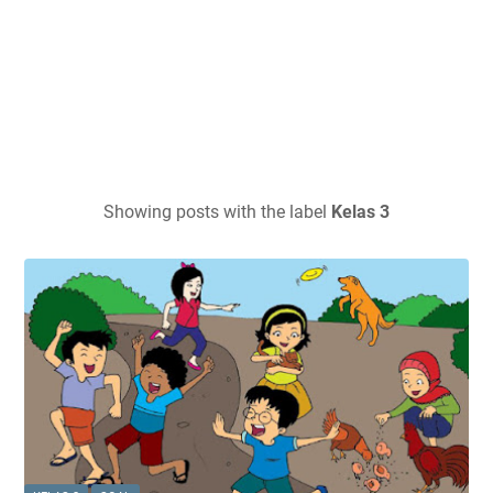
Showing posts with the label
Kelas 3