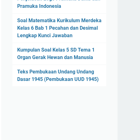
Pramuka Indonesia
Soal Matematika Kurikulum Merdeka
Kelas 6 Bab 1 Pecahan dan Desimal
Lengkap Kunci Jawaban
Kumpulan Soal Kelas 5 SD Tema 1
Organ Gerak Hewan dan Manusia
Teks Pembukaan Undang Undang
Dasar 1945 (Pembukaan UUD 1945)